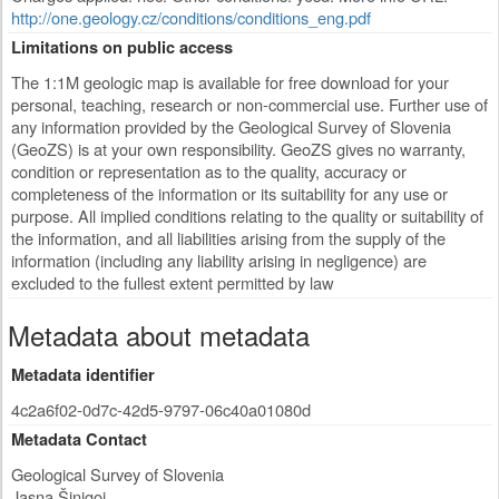
http://one.geology.cz/conditions/conditions_eng.pdf
Limitations on public access
The 1:1M geologic map is available for free download for your
personal, teaching, research or non-commercial use. Further use of
any information provided by the Geological Survey of Slovenia
(GeoZS) is at your own responsibility. GeoZS gives no warranty,
condition or representation as to the quality, accuracy or
completeness of the information or its suitability for any use or
purpose. All implied conditions relating to the quality or suitability of
the information, and all liabilities arising from the supply of the
information (including any liability arising in negligence) are
excluded to the fullest extent permitted by law
Metadata about metadata
Metadata identifier
4c2a6f02-0d7c-42d5-9797-06c40a01080d
Metadata Contact
Geological Survey of Slovenia
Jasna Šinigoj