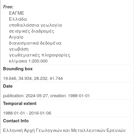
Free:
ΕΑΓΜΕ
Ελλάδα
υποθαλάσσια γεωλογία
σεισμικές διαδρομές
Αιγαίο
διανυσματικά δεδομένα
γεωβάση
γεωθεματικές πληροφορίες
κλίμακα 1:200.000
Bounding box
19.646, 34.934, 28.232, 41.744
Date
publication: 2024-05-27
,
creation: 1988-01-01
Temporal extent
1988-01-01 - 2016-01-06
Contact Info
Ελληνική Αρχή Γεωλογικών και Μεταλλευτικών Ερευνών