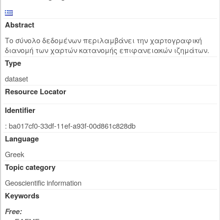
Abstract
Το σύνολο δεδομένων περιλαμβάνει την χαρτογραφική
διανομή των χαρτών κατανομής επιφανειακών ιζημάτων.
Type
dataset
Resource Locator
Identifier
: ba017cf0-33df-11ef-a93f-00d861c828db
Language
Greek
Topic category
Geoscientific information
Keywords
Free: