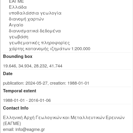
ΕΑΓΜΕ
Ελλάδα
υποθαλάσσια γεωλογία
διανομή χαρτών
Αιγαίο
διανυσματικά δεδομένα
γεωβάση
γεωθεματικές πληροφορίες
χάρτης κατανομής ιζημάτων 1:200.000
Bounding box
19.646, 34.934, 28.232, 41.744
Date
publication: 2024-05-27
,
creation: 1988-01-01
Temporal extent
1988-01-01 - 2016-01-06
Contact Info
Ελληνική Αρχή Γεωλογικών και Μεταλλευτικών Ερευνών
(ΕΑΓΜΕ)
email:
info@eagme.gr