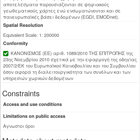
αποτελέσματα παρουσιάζονται σε ψηφιακούς
γεωθεματικούς χάρτες ενώ ενσωματώνονται και σε
πανευρωπαϊκές βάσει δεδομένων (EGDI, EMODnet).
Spatial Resolution
Equivalent Scale: 1: 200000
Conformity
ΚΑΝΟΝΙΣΜΟΣ (ΕΕ) αριθ. 1089/2010 ΤΗΣ ΕΠΙΤΡΟΠΗΣ της
23ης Νοεμβρίου 2010 σχετικά με την εφαρμογή της οδηγίας
2007/2/ΕΚ του Ευρωπαϊκού Κοινοβουλίου και του Συμβουλίου
όσον αφορά τη διαλειτουργικότητα των συνόλων και των
υπηρεσιών χωρικών δεδομένων
Constraints
Access and use conditions
Limitations on public access
Αγνωστοι όροι